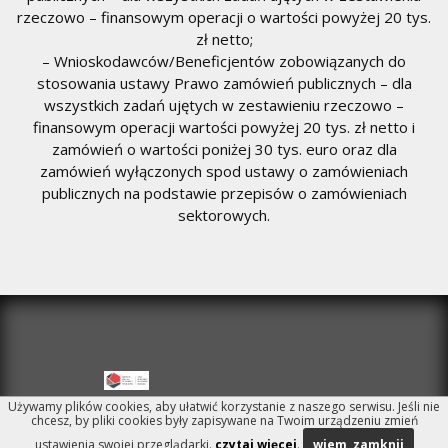
rzeczowo – finansowym operacji o wartości powyżej 20 tys.
zł netto;
– Wnioskodawców/Beneficjentów zobowiązanych do
stosowania ustawy Prawo zamówień publicznych – dla
wszystkich zadań ujętych w zestawieniu rzeczowo –
finansowym operacji wartości powyżej 20 tys. zł netto i
zamówień o wartości poniżej 30 tys. euro oraz dla
zamówień wyłączonych spod ustawy o zamówieniach
publicznych na podstawie przepisów o zamówieniach
sektorowych.
Używamy plików cookies, aby ułatwić korzystanie z naszego serwisu. Jeśli nie
chcesz, by pliki cookies były zapisywane na Twoim urządzeniu zmień
ustawienia swojej przeglądarki.
czytaj więcej
.
wiem, zamknij