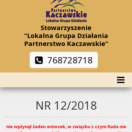
Stowarzyszenie
"Lokalna Grupa Działania
Partnerstwo Kaczawskie"
768728718
NR 12/2018
nie wpłynął żaden wniosek, w związku z czym Rada nie